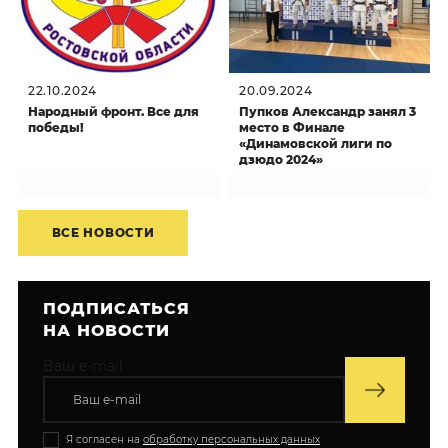
22.10.2024
20.09.2024
Народный фронт. Все для
Пупков Александр занял 3
победы!
место в Финале
«Динамовской лиги по
дзюдо 2024»
ВСЕ НОВОСТИ
ПОДПИСАТЬСЯ
НА НОВОСТИ
Ваш e-mail
Я согласен на
обработку персональных данных