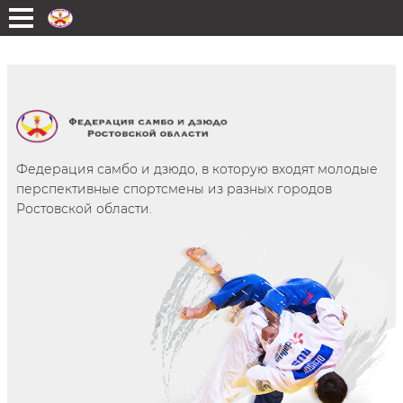
Перейти к основному содержанию
Федерация самбо и дзюдо, в которую входят молодые
перспективные спортсмены из разных городов
Ростовской области.