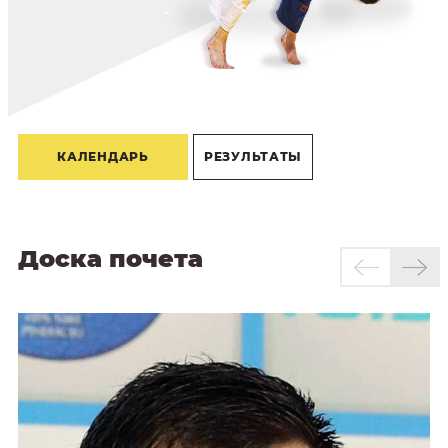
КАЛЕНДАРЬ
РЕЗУЛЬТАТЫ
Доска почета