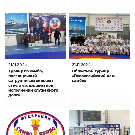
21.11.2024
21.11.2024
Турнир по самбо,
Областной турнир
посвященный
«Всероссийский день
сотрудникам силовых
самбо»
структур, павшим при
исполнении служебного
долга.