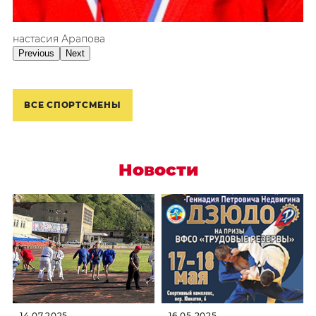
Анастасия
Арапова
Previous
Next
ВСЕ СПОРТСМЕНЫ
Новости
14.07.2025
16.05.2025