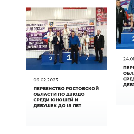
24.0
ПЕР
ОБЛ
СРЕ
06.02.2023
ДЕВУ
ПЕРВЕНСТВО РОСТОВСКОЙ
ОБЛАСТИ ПО ДЗЮДО
СРЕДИ ЮНОШЕЙ И
ДЕВУШЕК ДО 15 ЛЕТ