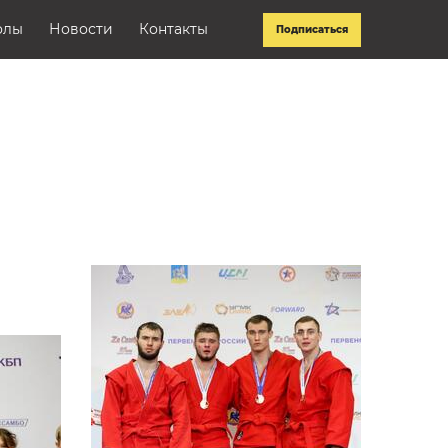
олы
Новости
Контакты
Подписаться