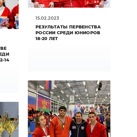
15.02.2023
РЕЗУЛЬТАТЫ ПЕРВЕНСТВА
РОССИИ СРЕДИ ЮНИОРОВ
18-20 ЛЕТ
ТВЕ
ЕДИ
2-14