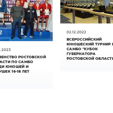
02.12.2022
ВСЕРОССИЙСКИЙ
ЮНОШЕСКИЙ ТУРНИР 
САМБО "КУБОК
1.2023
ГУБЕРНАТОРА
ВЕНСТВО РОСТОВСКОЙ
РОСТОВСКОЙ ОБЛАСТ
АСТИ ПО САМБО
ДИ ЮНОШЕЙ И
ШЕК 16-18 ЛЕТ