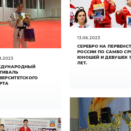
13.06.2023
СЕРЕБРО НА ПЕРВЕНС
РОССИИ ПО САМБО СР
ЮНОШЕЙ И ДЕВУШЕК 1
8.2023
ЛЕТ.
ЖДУНАРОДНЫЙ
ТИВАЛЬ
ВЕРСИТЕТСКОГО
РТА