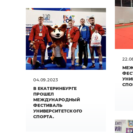
22.0
МЕ
ФЕС
УНИ
04.09.2023
СПО
В ЕКАТЕРИНБУРГЕ
ПРОШЕЛ
МЕЖДУНАРОДНЫЙ
ФЕСТИВАЛЬ
УНИВЕРСИТЕТСКОГО
СПОРТА.