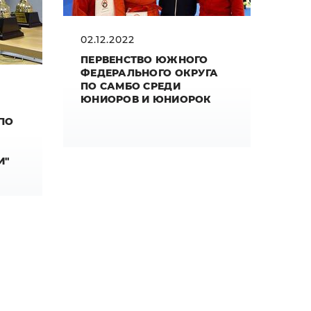
02.12.2022
ПЕРВЕНСТВО ЮЖНОГО
ФЕДЕРАЛЬНОГО ОКРУГА
ПО САМБО СРЕДИ
ЮНИОРОВ И ЮНИОРОК
ПО
И"