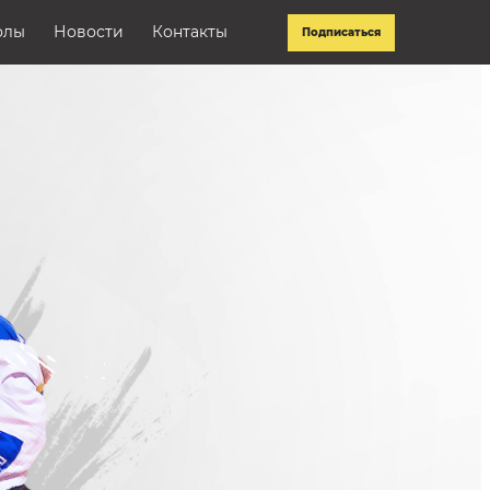
олы
Новости
Контакты
Подписаться