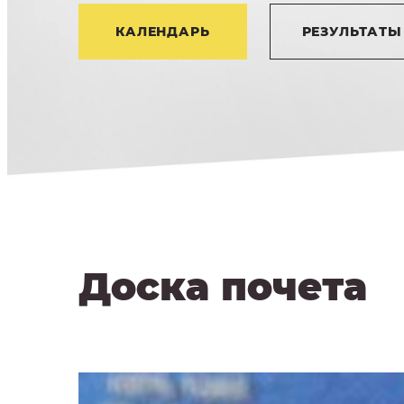
КАЛЕНДАРЬ
РЕЗУЛЬТАТЫ
Доска почета