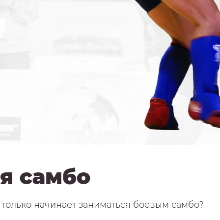
я самбо
 только начинает заниматься боевым самбо?