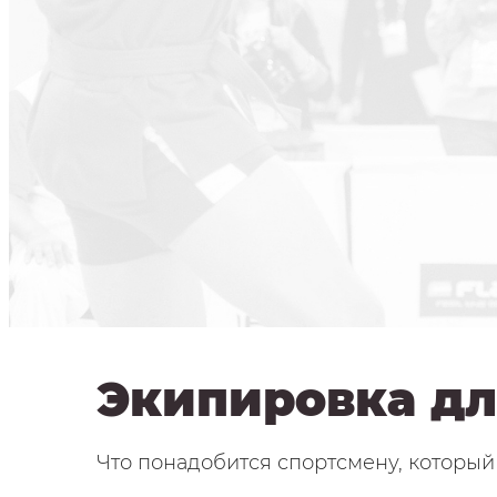
Экипировка дл
Что понадобится спортсмену, который