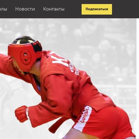
олы
Новости
Контакты
Подписаться