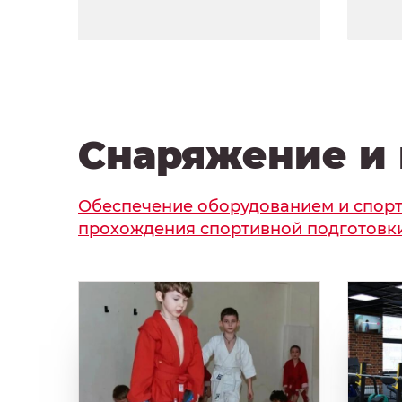
Снаряжение и 
Обеспечение оборудованием и спор
прохождения спортивной подготовк