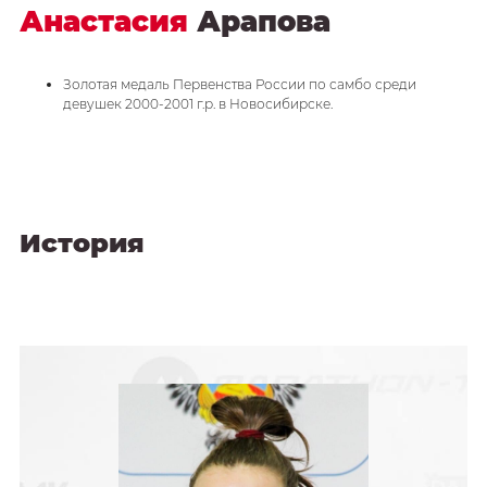
Анастасия
Арапова
Золотая медаль Первенства России по самбо среди
девушек 2000-2001 г.р. в Новосибирске.
История