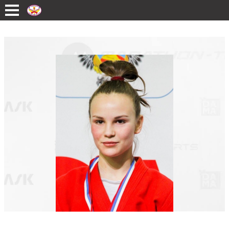
Перейти к основному содержанию