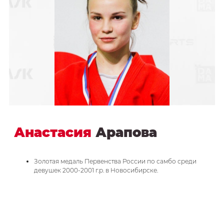
Анастасия
Арапова
Золотая медаль Первенства России по самбо среди
девушек 2000-2001 г.р. в Новосибирске.