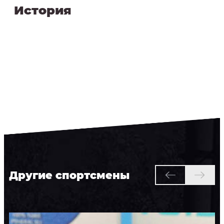
История
Другие спортсмены